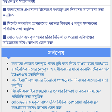
ইউএনও’র মতবিনিময়
কানাইঘাটে প্রশাসনের উদ্যোগে গণঅভ্যুত্থান দিবসের আলোচনা সভা
অনুষ্ঠিত
সিলেট অনলাইন প্রেসক্লাবের পুরস্কার বিতরণ ও নতুন সদস্যদের
পরিচিতি সভা অনুষ্ঠিত
লোভাছড়ার জব্দকৃত পাথর চুরির হিড়িক! বেপরোয়া জকিগঞ্জের
আটগ্রামের অবৈধ ক্রাশার জোন চক্র
সর্বশেষ
আবারো লোভার জব্দকৃত পাথর চুরি করে নিয়ে যাওয়া হচ্ছে আটগ্রামে
রাজনৈতিক দলের নেতৃবৃন্দ ও সুধীজনদের সাথে কানাইঘাটের নবাগত
ইউএনও’র মতবিনিময়
কানাইঘাটে প্রশাসনের উদ্যোগে গণঅভ্যুত্থান দিবসের আলোচনা সভা
অনুষ্ঠিত
সিলেট অনলাইন প্রেসক্লাবের পুরস্কার বিতরণ ও নতুন সদস্যদের
পরিচিতি সভা অনুষ্ঠিত
লোভাছড়ার জব্দকৃত পাথর চুরির হিড়িক! বেপরোয়া জকিগঞ্জের
আটগ্রামের অবৈধ ক্রাশার জোন চক্র