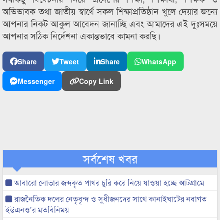
অভিভাবক তথা জাতীয় স্বার্থে সকল শিক্ষাপ্রতিষ্ঠান খুলে দেয়ার জন্যে
আপনার নিকট আকুল আবেদন জানাচ্ছি এবং আমাদের এই দুঃসময়ে
আপনার সঠিক নির্দেশনা একান্তভাবে কামনা করছি।
Share
Tweet
Share
WhatsApp
Messenger
Copy Link
সর্বশেষ খবর
আবারো লোভার জব্দকৃত পাথর চুরি করে নিয়ে যাওয়া হচ্ছে আটগ্রামে
রাজনৈতিক দলের নেতৃবৃন্দ ও সুধীজনদের সাথে কানাইঘাটের নবাগত
ইউএনও’র মতবিনিময়