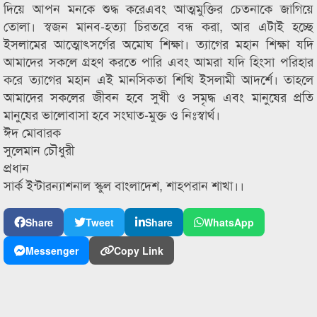
দিয়ে আপন মনকে শুদ্ধ করেএবং আত্মমুক্তির চেতনাকে জাগিয়ে
তোলা। স্বজন মানব-হত্যা চিরতরে বন্ধ করা, আর এটাই হচ্ছে
ইসলামের আত্মোৎসর্গের অমোঘ শিক্ষা। ত্যাগের মহান শিক্ষা যদি
আমাদের সকলে গ্রহণ করতে পারি এবং আমরা যদি হিংসা পরিহার
করে ত্যাগের মহান এই মানসিকতা শিখি ইসলামী আদর্শে। তাহলে
আমাদের সকলের জীবন হবে সুখী ও সমৃদ্ধ এবং মানুষের প্রতি
মানুষের ভালোবাসা হবে সংঘাত-মুক্ত ও নিঃস্বার্থ।
ঈদ মোবারক
সুলেমান চৌধুরী
প্রধান
সার্ক ইন্টারন্যাশনাল স্কুল বাংলাদেশ, শাহপরান শাখা।।
Share
Tweet
Share
WhatsApp
Messenger
Copy Link