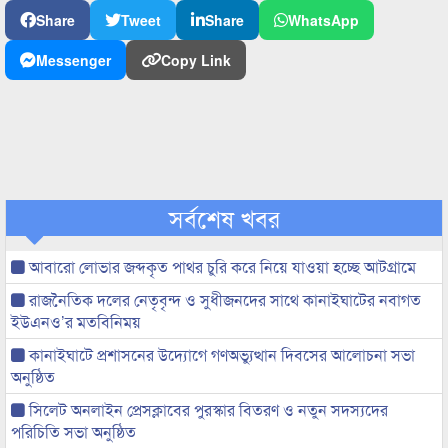
Share
Tweet
Share
WhatsApp
Messenger
Copy Link
সর্বশেষ খবর
আবারো লোভার জব্দকৃত পাথর চুরি করে নিয়ে যাওয়া হচ্ছে আটগ্রামে
রাজনৈতিক দলের নেতৃবৃন্দ ও সুধীজনদের সাথে কানাইঘাটের নবাগত
ইউএনও’র মতবিনিময়
কানাইঘাটে প্রশাসনের উদ্যোগে গণঅভ্যুত্থান দিবসের আলোচনা সভা
অনুষ্ঠিত
সিলেট অনলাইন প্রেসক্লাবের পুরস্কার বিতরণ ও নতুন সদস্যদের
পরিচিতি সভা অনুষ্ঠিত