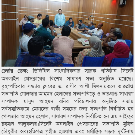
ডিজিটাল সাংবাদিকতার স্মারক প্রতিষ্ঠান সিলেট
চেম্বার ডেস্ক:
অনলাইন প্রেসক্লাবের বিশেষ সাধারণ সভা অনুষ্ঠিত হয়েছে।
বৃহস্পতিবার সন্ধ্যায় ক্লাবের ড. রাগীব আলী মিলনায়তনে ভারপ্রাপ্ত
সভাপতি গোলজার আহমদ হেলালের সভাপতিত্বে ও ভারপ্রাপ্ত সাধারণ
সম্পাদক মাসুদ আহমদ রনির পরিচালনায় অনুষ্ঠিত সভায়
সর্বসম্মতিক্রমে মেয়াদের বাকী সময়ের জন্য সভাপতি নির্বাচিত হন
গোলজার আহমদ হেলাল, সাধারণ সম্পাদক নির্বাচিত হন এম সাইফুর
রহমান তালুকদার।সিলেট অনলাইন প্রেসক্লাবের সভাপতি মুহিত
চৌধুরীর অব্যহতিপত্র গৃহীত হওয়ায় এবং মর্মান্তিক সড়ক দুর্ঘটনায়