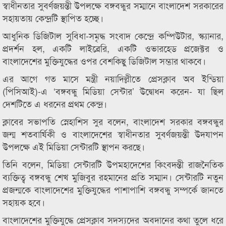
স্বাধীনতার সুবর্ণজয়ন্তী উপলক্ষে বঙ্গবন্ধুর সম্মানে বাংলাদেশ সরকারের
সহায়তায় কেন্দ্রটি স্থাপিত হচ্ছে।
আধুনিক ডিজিটাল সুবিধা-সমৃদ্ধ সংবাদ কেন্দ্রে কম্পিউটার, স্ক্যানার,
প্রদর্শন হল, একটি লাইব্রেরি, একটি ওভারহেড প্রজেক্টর ও
বাংলাদেশের মুক্তিযুদ্ধের ওপর বেশকিছু ডিজিটাল সম্ভার থাকবে।
এর আগে গত মাসে মন্ত্রী নয়াদিল্লীতে প্রেসক্লাব অব ইন্ডিয়া
(পিসিআই)-এ ‘বঙ্গবন্ধু মিডিয়া সেন্টার’ উদ্বোধন করেন- যা ছিল
দেশটিতে এ ধরনের প্রথম কেন্দ্র।
ক্লাবের সভাপতি স্নেহাশিস সুর বলেন, বাংলাদেশ সরকার বঙ্গবন্ধুর
জন্ম শতবার্ষিকী ও বাংলাদেশের স্বাধীনতার সুবর্ণজয়ন্তী উদযাপন
উপলক্ষে এই মিডিয়া সেন্টারটি স্থাপন করছে।
তিনি বলেন, মিডিয়া সেন্টারটি উপমহাদেশের কিংবদন্তী রাজনৈতিক
ব্যক্তিত্ব বঙ্গবন্ধু শেখ মুজিবুর রহমানের প্রতি সম্মান। সেন্টারটি নতুন
প্রজন্মকে বাংলাদেশের মুক্তিযুদ্ধের পাশাপাশি বঙ্গবন্ধু সম্পর্কে জানতে
সহায়ক হবে।
বাংলাদেশের মুক্তিযুদ্ধে প্রেসক্লাব সদস্যদের অবদানের কথা তুলে ধরে