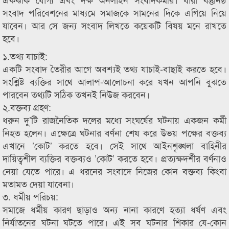
সংবাদ পরিবেশনের মাধ্যমে সমাজকে সামনের দিকে এগিয়ে নিয়ে
যাবেন। আর সে জন্য সংবাদ লিখতে কয়েকটি বিষয় মনে রাখতে
হবে।
১.তথ্য যাচাই:
একটি সংবাদ তৈরীর আগে অবশ্যই তথ্য যাচাই-বাছাই করতে হবে।
সংশ্লিষ্ট ব্যক্তির সাথে আলাপ-আলোচনা করে যখন আপনি বুঝতে
পারবেন তথ্যটি সঠিক তখনই নিউজ করবেন।
২.বক্তব্য গ্রহণ:
ধরুন দু’টি রাজনৈতিক দলের মধ্যে সংঘর্ষের ঘটনায় একজন কর্মী
নিহত হলেন। এক্ষেত্রে ঘটনার বর্ণনা শেষ করে উভয় পক্ষের বক্তব্য
এখানে ’কোট’ করতে হবে। সেই সাথে আইনশৃঙ্খলা বাহিনীর
দায়িত্বশীল ব্যক্তির বক্তব্যও ’কোট’ করতে হবে। প্রত্যক্ষদর্শীর বর্ণনাও
নেয়া যেতে পারে। এ ধরনের সংবাদে নিজের কোন বক্তব্য কিংবা
মতামত দেয়া যাবেনা।
৩. ধর্মীয় পরিচয়:
সমাজে ধর্মীয় কারণ ছাড়াও অন্য নানা কারণে হত্যা ধর্ষণ এবং
নির্যাতনের ঘটনা ঘটতে পারে। এই সব ঘটনার শিকার যে-কোন