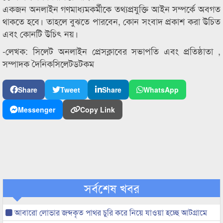
একজন অনলাইন গণমাধ্যমকর্মীকে তথ্যপ্রযুক্তি আইন সম্পর্কে অবগত
থাকতে হবে। তাহলে বুঝতে পারবেন, কোন সংবাদ প্রকাশ করা উচিত
এবং কোনটি উচিৎ নয়।
-লেখক: সিলেট অনলাইন প্রেসক্লাবের সভাপতি এবং প্রতিষ্ঠাতা ,
সম্পাদক দৈনিকসিলেটডটকম
Share
Tweet
Share
WhatsApp
Messenger
Copy Link
সর্বশেষ খবর
আবারো লোভার জব্দকৃত পাথর চুরি করে নিয়ে যাওয়া হচ্ছে আটগ্রামে