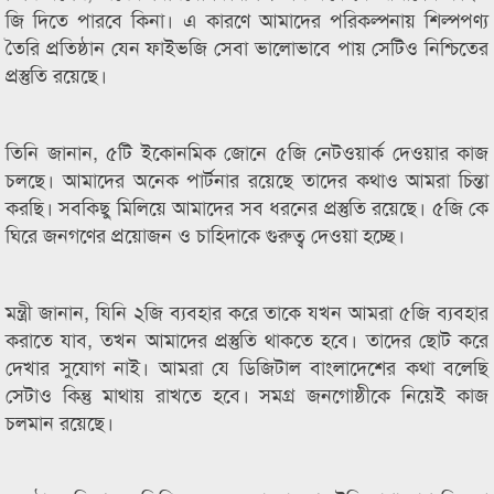
জি দিতে পারবে কিনা। এ কারণে আমাদের পরিকল্পনায় শিল্পপণ্য
তৈরি প্রতিষ্ঠান যেন ফাইভজি সেবা ভালোভাবে পায় সেটিও নিশ্চিতের
প্রস্তুতি রয়েছে।
তিনি জানান, ৫টি ইকোনমিক জোনে ৫জি নেটওয়ার্ক দেওয়ার কাজ
চলছে। আমাদের অনেক পার্টনার রয়েছে তাদের কথাও আমরা চিন্তা
করছি। সবকিছু মিলিয়ে আমাদের সব ধরনের প্রস্তুতি রয়েছে। ৫জি কে
ঘিরে জনগণের প্রয়োজন ও চাহিদাকে গুরুত্ব দেওয়া হচ্ছে।
মন্ত্রী জানান, যিনি ২জি ব্যবহার করে তাকে যখন আমরা ৫জি ব্যবহার
করাতে যাব, তখন আমাদের প্রস্তুতি থাকতে হবে। তাদের ছোট করে
দেখার সুযোগ নাই। আমরা যে ডিজিটাল বাংলাদেশের কথা বলেছি
সেটাও কিন্তু মাথায় রাখতে হবে। সমগ্র জনগোষ্ঠীকে নিয়েই কাজ
চলমান রয়েছে।