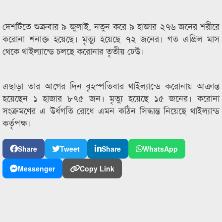
দেশটিতে শুক্রবার ৯ জুলাই, নতুন করে ৯ হাজার ২৭৬ জনের শরীরে
করোনা শনাক্ত হয়েছে। মৃত্যু হয়েছে ৭২ জনের। গত এপ্রিল মাস
থেকে থাইল্যান্ডে চলছে করোনার তৃতীয় ঢেউ।
এছাড়া তার আগের দিন বৃহস্পতিবার থাইল্যান্ডে করোনায় আক্রান্ত
হয়েছেন ১ হাজার ৮৭৫ জন। মৃত্যু হয়েছে ১৫ জনের। করোনা
সংক্রমণের এ উর্ধগতি রোধে এমন কঠিন সিদ্ধান্ত নিয়েছে থাইল্যান্ড
কর্তৃপক্ষ।
Share
Tweet
Share
WhatsApp
Messenger
Copy Link