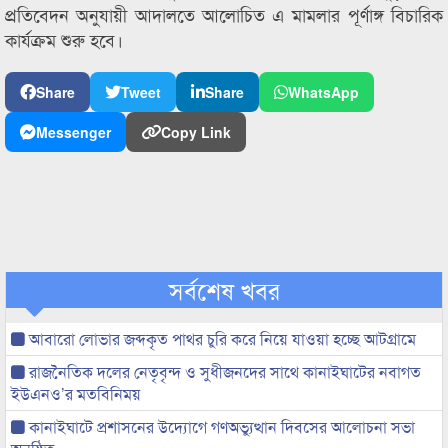
প্রতিবেদন অনুযায়ী আদালতে আলোচিত এ মামলার পূর্ণাঙ্গ বিচারিক
কার্যক্রম শুরু হবে।
Share
Tweet
Share
WhatsApp
Messenger
Copy Link
সর্বশেষ খবর
আবারো লোভার জব্দকৃত পাথর চুরি করে নিয়ে যাওয়া হচ্ছে আটগ্রামে
রাজনৈতিক দলের নেতৃবৃন্দ ও সুধীজনদের সাথে কানাইঘাটের নবাগত
ইউএনও’র মতবিনিময়
কানাইঘাটে প্রশাসনের উদ্যোগে গণঅভ্যুত্থান দিবসের আলোচনা সভা