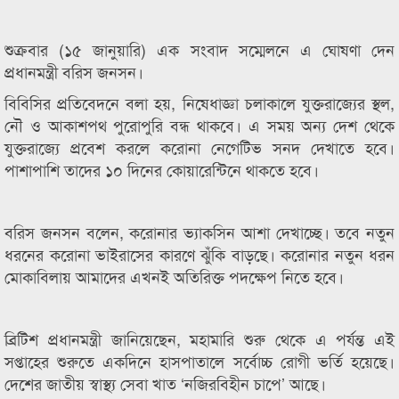
শুক্রবার (১৫ জানুয়ারি) এক সংবাদ সম্মেলনে এ ঘোষণা দেন
প্রধানমন্ত্রী বরিস জনসন।
বিবিসির প্রতিবেদনে বলা হয়, নিষেধাজ্ঞা চলাকালে যুক্তরাজ্যের স্থল,
নৌ ও আকাশপথ পুরোপুরি বন্ধ থাকবে। এ সময় অন্য দেশ থেকে
যুক্তরাজ্যে প্রবেশ করলে করোনা নেগেটিভ সনদ দেখাতে হবে।
পাশাপাশি তাদের ১০ দিনের কোয়ারেন্টিনে থাকতে হবে।
বরিস জনসন বলেন, করোনার ভ্যাকসিন আশা দেখাচ্ছে। তবে নতুন
ধরনের করোনা ভাইরাসের কারণে ঝুঁকি বাড়ছে। করোনার নতুন ধরন
মোকাবিলায় আমাদের এখনই অতিরিক্ত পদক্ষেপ নিতে হবে।
ব্রিটিশ প্রধানমন্ত্রী জানিয়েছেন, মহামারি শুরু থেকে এ পর্যন্ত এই
সপ্তাহের শুরুতে একদিনে হাসপাতালে সর্বোচ্চ রোগী ভর্তি হয়েছে।
দেশের জাতীয় স্বাস্থ্য সেবা খাত ‘নজিরবিহীন চাপে’ আছে।