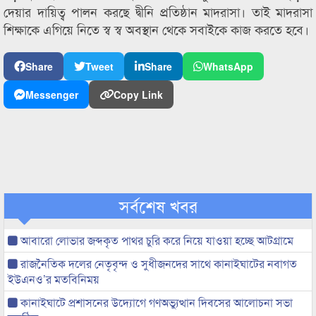
দেয়ার দায়িত্ব পালন করছে দ্বীনি প্রতিষ্ঠান মাদরাসা। তাই মাদরাসা
শিক্ষাকে এগিয়ে নিতে স্ব স্ব অবস্থান থেকে সবাইকে কাজ করতে হবে।
Share
Tweet
Share
WhatsApp
Messenger
Copy Link
সর্বশেষ খবর
আবারো লোভার জব্দকৃত পাথর চুরি করে নিয়ে যাওয়া হচ্ছে আটগ্রামে
রাজনৈতিক দলের নেতৃবৃন্দ ও সুধীজনদের সাথে কানাইঘাটের নবাগত
ইউএনও’র মতবিনিময়
কানাইঘাটে প্রশাসনের উদ্যোগে গণঅভ্যুত্থান দিবসের আলোচনা সভা