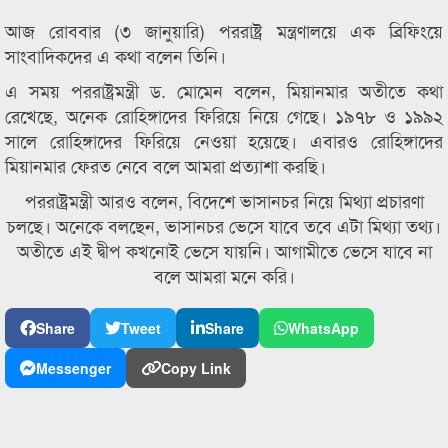
আজ রোববার (৩ জানুয়ারি) পররাষ্ট্র মন্ত্রণালয়ে এক ব্রিফিংয়ে
সাংবাদিকদের এ কথা বলেন তিনি।
এ সময় পররাষ্ট্রমন্ত্রী ড. মোমেন বলেন, মিয়ানমার অতীতে কথা
রেখেছে, অনেক রোহিঙ্গাদের ফিরিয়ে নিয়ে গেছে। ১৯৭৮ ও ১৯৯২
সালে রোহিঙ্গাদের ফিরিয়ে নেওয়া হয়েছে। এবারও রোহিঙ্গাদের
মিয়ানমার ফেরত নেবে বলে আমরা প্রত্যাশা করছি।
পররাষ্ট্রমন্ত্রী আরও বলেন, বিদেশে ভাসানচর নিয়ে মিথ্যা প্রচারণা
চলছে। অনেকে বলছেন, ভাসানচর ভেসে যাবে তবে এটা মিথ্যা তথ্য।
অতীতে এই দ্বীপ কখনোই ভেসে যায়নি। আগামীতে ভেসে যাবে না
বলে আমরা মনে করি।
Share
Tweet
Share
WhatsApp
Messenger
Copy Link