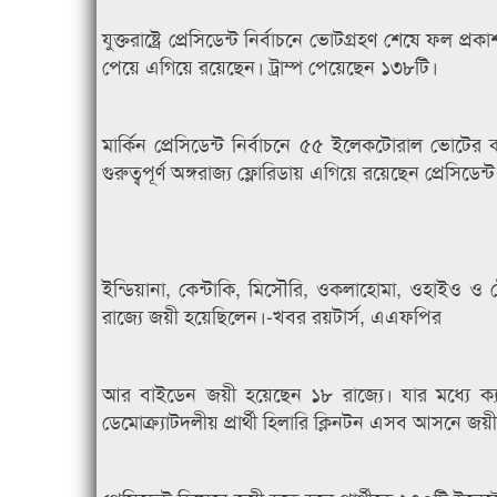
যুক্তরাষ্ট্রে প্রেসিডেন্ট নির্বাচনে ভোটগ্রহণ শেষে ফল 
পেয়ে এগিয়ে রয়েছেন। ট্রাম্প পেয়েছেন ১৩৮টি।
মার্কিন প্রেসিডেন্ট নির্বাচনে ৫৫ ইলেকটোরাল ভোটের 
গুরুত্বপূর্ণ অঙ্গরাজ্য ফ্লোরিডায় এগিয়ে রয়েছেন প্রেসিডেন্ট 
ইন্ডিয়ানা, কেন্টাকি, মিসৌরি, ওকলাহোমা, ওহাইও ও 
রাজ্যে জয়ী হয়েছিলেন।-খবর রয়টার্স, এএফপির
আর বাইডেন জয়ী হয়েছেন ১৮ রাজ্যে। যার মধ্যে ক্য
ডেমোক্র্যাটদলীয় প্রার্থী হিলারি ক্লিনটন এসব আসনে জ