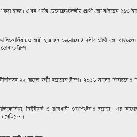
প্রকাশ করা হচ্ছে। এখন পর্যন্ত ডেমোক্র্যাটদলীয় প্রার্থী জো বাইডেন ২১৩
ক্যালিফোর্নিয়ায়ও জয়ী হয়েছেন ডেমোক্র্যাট দলীয় প্রার্থী জো বাইডে
ডোনাল্ড ট্রাম্প।
টেনিসিসহ ২২ রাজ্যে জয়ী হয়েছেন ট্রাম্প। ২০১৬ সালের নির্বাচনেও
ালিফোর্নিয়া, নিউইয়র্ক ও রাজধানী ওয়াশিংটনও রয়েছে। এর আগের 
য়ী হয়েছিলেন।