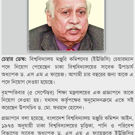
বিশ্ববিদ্যালয় মঞ্জুরি কমিশনের (ইউজিসি) চেয়ারম্যান
চেম্বার ডেস্ক:
পদে নিয়োগ পেয়েছেন ঢাকা বিশ্ববিদ্যালয়ের সাবেক উপাচার্য
অধ্যাপক ড. এস এম এ ফায়েজ। আগামী চার বছরের জন্য তাকে এ
পদে নিয়োগ দেওয়া হয়েছে।
বৃহস্পতিবার (৫ সেপ্টেম্বর) শিক্ষা মন্ত্রণালয়ের এক প্রজ্ঞাপনে তাকে
নিয়োগ দেওয়া হয়। যথাযথ কর্তৃপক্ষের অনুমোদনক্রমে এতে সই
করেছেন উপসচিব ড. মো. ফরহাদ হোসেন।
প্রজ্ঞাপনে বলা হয়েছে, বংলাদেশ বিশ্ববিদ্যালয় মঞ্জুরি কমিশন আইন,
১৯৭৩ অনুযায়ী ঢাকা বিশ্ববিদ্যালয়ের মৃত্তিকা, পানি ও পরিবেশ
বিভাগের সাবেক অধ্যাপক ড. এস এম এ ফায়েজকে ইউজিসির