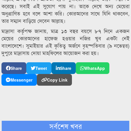
করেছে। সবাই এই সুযোগ পায় না। তাকে দেখে অন্য মেয়েরা
অনুপ্রাণিত হবে বলে আশা করি। কোরআনের সাথে যিনি থাকবেন,
তার সম্মান বাড়িয়ে দেবেন আল্লাহ।
মাদ্রাসা কর্তৃপক্ষ জানায়, মাত্র ১৩ বছর বয়সে ৮৭ দিনে একজন
মেয়ের কোরআনের হাফেজ হওয়ার নজির খুব একটা নেই
বাংলাদেশে। সুমাইয়ার এই কৃতিত্ব অর্জনে বৃহস্পতিবার (৯ নভেম্বর)
দুপুরে মাদ্রাসায় দোয়া মাহফিলের আয়োজন করা হয়।
Share
Tweet
Share
WhatsApp
Messenger
Copy Link
সর্বশেষ খবর