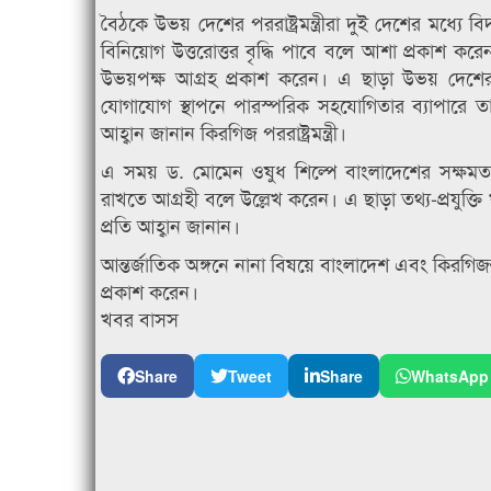
বৈঠকে উভয় দেশের পররাষ্ট্রমন্ত্রীরা দুই দেশের মধ্যে বিদ্
বিনিয়োগ উত্তরোত্তর বৃদ্ধি পাবে বলে আশা প্রকাশ করেন।
উভয়পক্ষ আগ্রহ প্রকাশ করেন। এ ছাড়া উভয় দেশের 
যোগাযোগ স্থাপনে পারস্পরিক সহযোগিতার ব্যাপারে
আহ্বান জানান কিরগিজ পররাষ্ট্রমন্ত্রী।
এ সময় ড. মোমেন ওষুধ শিল্পে বাংলাদেশের সক্ষমত
রাখতে আগ্রহী বলে উল্লেখ করেন। এ ছাড়া তথ্য-প্রযুক্তি
প্রতি আহ্বান জানান।
আন্তর্জাতিক অঙ্গনে নানা বিষয়ে বাংলাদেশ এবং কিরগিজস্ত
প্রকাশ করেন।
খবর বাসস
Share
Tweet
Share
WhatsApp