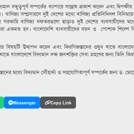
যমান বন্ধুত্বপূর্ণ সম্পর্কের ব্যাপারে সন্তোষ প্রকাশ করেন এবং দ্বিপক্ষীয়
 বাণিজ্য সম্প্রসারণে দুই দেশের মধ্যে বাণিজ্য প্রতিনিধিদল বিনিময়ে
সরকারি বাণিজ্য দফতরগুলো ছাড়াও দুই দেশের ব্যবসায়ীদের মধ্যে
 তারা একমত হন। বাংলাদেশি ব্যবসায়ীদের বয়ন ও পোশাক শিল্পে ব
ার বিষয়টি উত্থাপন করেন এবং কিরগিজস্তানের ওষুধ খাতে বাংলাদ
 খাতে বাংলাদেশে বিদ্যমান দক্ষ জনশক্তির সেবা গ্রহণের জন্য তিনি কির
ানের মধ্যে বিদ্যমান সৌহার্দ্য ও সহযোগিতাপূর্ণ সম্পর্কের জন্য ড. মো
Messenger
Copy Link