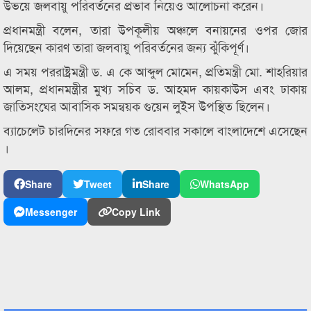
উভয়ে জলবায়ু পরিবর্তনের প্রভাব নিয়েও আলোচনা করেন।
প্রধানমন্ত্রী বলেন, তারা উপকূলীয় অঞ্চলে বনায়নের ওপর জোর
দিয়েছেন কারণ তারা জলবায়ু পরিবর্তনের জন্য ঝুঁকিপূর্ণ।
এ সময় পররাষ্ট্রমন্ত্রী ড. এ কে আব্দুল মোমেন, প্রতিমন্ত্রী মো. শাহরিয়ার
আলম, প্রধানমন্ত্রীর মুখ্য সচিব ড. আহমদ কায়কাউস এবং ঢাকায়
জাতিসংঘের আবাসিক সমন্বয়ক গুয়েন লুইস উপস্থিত ছিলেন।
ব্যাচেলেট চারদিনের সফরে গত রোববার সকালে বাংলাদেশে এসেছেন
।
Share
Tweet
Share
WhatsApp
Messenger
Copy Link