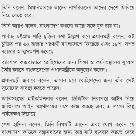
তিনি বলেন, মিয়ানমারকে তাদের নাগরিকদের তাদের দেশে ফিরিয়ে
নিয়ে যেতে হবে।
তিনি আরও বলেন, বাংলাদেশ কখনো কারো সঙ্গে যুদ্ধ চায় না।
পার্বত্য চট্টগ্রাম শান্তি চুক্তির কথা উল্লেখ করে প্রধানমন্ত্রী বলেন, ওই
চুক্তির পর ৬২ হাজার শরণার্থী বাংলাদেশে ফিরেছে এবং ১৮শ’ সশস্ত্র
ক্যাডার আত্মসমর্পণ করেছে।
ব্যাশেলে কক্সবাজারে রোহিঙ্গাদের জন্য শিক্ষা ও কর্মসংস্থানের সুযোগ
তৈরি করতে বাংলাদেশের প্রধানমন্ত্রীকে অনুরোধ করেন।
প্রধানমন্ত্রী জবাবে বলেন, ভাসান চরে রোহিঙ্গাদের জন্য তাঁরা সেই
সুযোগের ব্যবস্থা করতে পারেন।
জাতিসংঘের হাইকমিশনার বলেন, ডিজিটাল নিরাপত্তা আইন নিয়ে
জাতিসংঘ আইন মন্ত্রণালয়ের সঙ্গে কাজ করছে এবং এ লক্ষ্যে কিছু
পর্যবেক্ষণ দিয়েছে।
শেখ হাসিনা বলেন, তিনি বিষয়টি জানেন এবং যোগ করেন যে
বাংলাদেশ কাউকে সন্ত্রাসবাদের জন্য তার মাটি ব্যবহার করতে দেবে