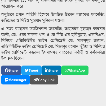
আয়োজন করে।
অনুষ্ঠানে প্রধান অতিথি হিসেবে উপস্থিত ছিলেন ব্যাংকের ম্যানেজিং
ডাইরেক্টর ও সিইও মুহাম্মদ মুনিরুল মওলা।
এ সময় ব্যাংকের অ্যাডিশনাল ম্যানেজিং ডাইরেক্টর মুহাম্মদ কায়সার
আলী, মো. ওমর ফারুক খান ও জে কিউ এম হাবিবুল্লাহ, এফসিএস,
সিনিয়র এক্সিকিউটিভ ভাইস প্রেসিডেন্ট মো. মাকসুদুর রহমান,
এক্সিকিউটিভ ভাইস প্রেসিডেন্ট মো. মিজানুর রহমান ভুঁইয়া ও সিনিয়র
ভাইস প্রেসিডেন্ট নজরুল ইসলামসহ ব্যাংকের নির্বাহী ও কর্মকর্তারা
উপস্থিত ছিলেন।
Share
Tweet
Share
WhatsApp
Messenger
Copy Link