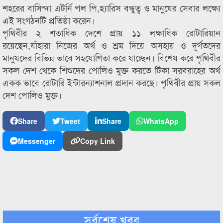
শহরের বাসিন্দা এটর্নি পল পি,হ্যারিস বন্ধুত্ব ও মানুষের সেবার লক্ষ্যে
এই সংগঠনটি প্রতিষ্ঠা করেন।
পৃথিবীর ২ শতাধিক দেশে প্রায় ১১ লক্ষাধিক রোটারিয়ান
রয়েছেন,যাঁহারা নিজের অর্থ ও শ্রম দিয়ে অসহায় ও দূর্গতদের
মানুষদের বিভিন্ন ভাবে সহযোগিতা করে যাচ্ছেন। বিশেষ করে পৃথিবীর
সকল দেশ থেকে শিশুদের পোলিও মুক্ত করতে টিকা সরবরাহের অর্থ
একক ভাবে রোটারি ইন্টারন্যাশনাল প্রদান করছে। পৃথিবীর প্রায় সকল
দেশ পোলিও মুক্ত।
Share
Tweet
Share
WhatsApp
Messenger
Copy Link
সর্বশেষ খবর