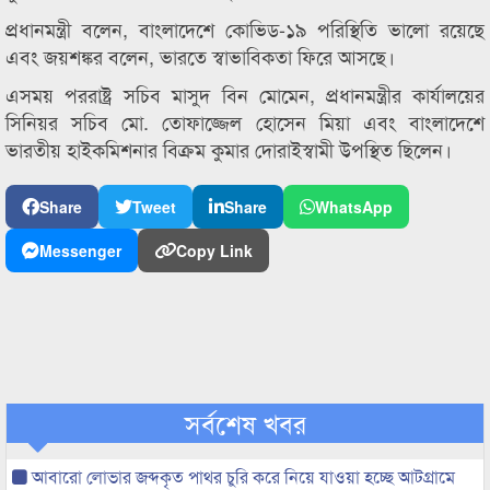
প্রধানমন্ত্রী বলেন, বাংলাদেশে কোভিড-১৯ পরিস্থিতি ভালো রয়েছে
এবং জয়শঙ্কর বলেন, ভারতে স্বাভাবিকতা ফিরে আসছে।
এসময় পররাষ্ট্র সচিব মাসুদ বিন মোমেন, প্রধানমন্ত্রীর কার্যালয়ের
সিনিয়র সচিব মো. তোফাজ্জেল হোসেন মিয়া এবং বাংলাদেশে
ভারতীয় হাইকমিশনার বিক্রম কুমার দোরাইস্বামী উপস্থিত ছিলেন।
Share
Tweet
Share
WhatsApp
Messenger
Copy Link
সর্বশেষ খবর
আবারো লোভার জব্দকৃত পাথর চুরি করে নিয়ে যাওয়া হচ্ছে আটগ্রামে