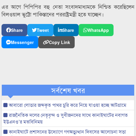
এর আগে পিপিপির বহু নেতা সংবাদমাধ্যমকে নিশ্চিত করেছিলেন
বিলওয়াল ভুট্টো পাকিস্তানের পররাষ্ট্রমন্ত্রী হতে যাচ্ছেন।
Share
Tweet
Share
WhatsApp
Messenger
Copy Link
সর্বশেষ খবর
আবারো লোভার জব্দকৃত পাথর চুরি করে নিয়ে যাওয়া হচ্ছে আটগ্রামে
রাজনৈতিক দলের নেতৃবৃন্দ ও সুধীজনদের সাথে কানাইঘাটের নবাগত
ইউএনও’র মতবিনিময়
কানাইঘাটে প্রশাসনের উদ্যোগে গণঅভ্যুত্থান দিবসের আলোচনা সভা