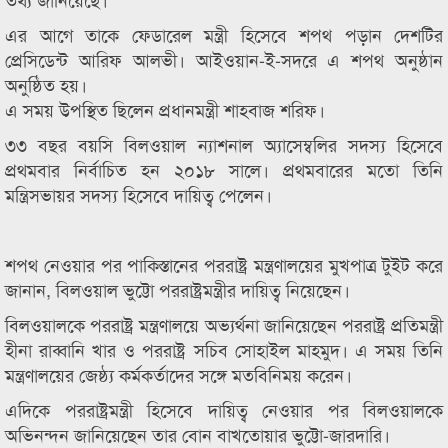
এর আগে তাকে ফেডারেল মন্ত্রী হিসেবে শপথ পড়ান দেশটির
প্রেসিডেন্ট আরিফ আলভী। আইওয়ান-ই-সদরে এ শপথ অনুষ্ঠান
অনুষ্ঠিত হয়।
এ সময় উপস্থিত ছিলেন প্রধানমন্ত্রী শাহবাজ শরিফ।
৩৩ বছর বয়সি বিলওয়াল ন্যাশনাল অ্যাসেম্বলির সদস্য হিসেবে
প্রথমবার নির্বাচিত হন ২০১৮ সালে। প্রথমবারের মতো তিনি
মন্ত্রিসভায়র সদস্য হিসেবে দায়িত্ব পেলেন।
শপথ নেওয়ার পর পাকিস্তানের পররাষ্ট্র মন্ত্রণালয়ের মুখপাত্র টুইট করে
জানান, বিলওয়াল ভুট্টো পররাষ্ট্রমন্ত্রীর দায়িত্ব নিয়েছেন।
বিলওয়ালকে পররাষ্ট্র মন্ত্রণালয়ে অভ্যর্থনা জানিয়েছেন পররাষ্ট্র প্রতিমন্ত্রী
হীনা রাব্বানি খার ও পররাষ্ট্র সচিব সোহাইল মাহমুদ। এ সময় তিনি
মন্ত্রণালয়ের জেষ্ঠ্য কর্মকর্তাদের সঙ্গে মতবিনিময় করেন।
এদিকে পররাষ্ট্রমন্ত্রী হিসেবে দায়িত্ব নেওয়ার পর বিলওয়ালকে
অভিনন্দন জানিয়েছেন তার বোন বাখতোয়ার ভুট্টো-জারদারি।