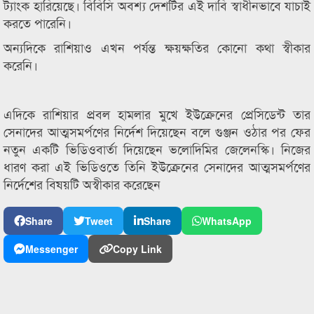
ট্যাংক হারিয়েছে। বিবিসি অবশ্য দেশটির এই দাবি স্বাধীনভাবে যাচাই
করতে পারেনি।
অন্যদিকে রাশিয়াও এখন পর্যন্ত ক্ষয়ক্ষতির কোনো কথা স্বীকার
করেনি।
এদিকে রাশিয়ার প্রবল হামলার মুখে ইউক্রেনের প্রেসিডেন্ট তার
সেনাদের আত্মসমর্পণের নির্দেশ দিয়েছেন বলে গুঞ্জন ওঠার পর ফের
নতুন একটি ভিডিওবার্তা দিয়েছেন ভলোদিমির জেলেনস্কি। নিজের
ধারণ করা এই ভিডিওতে তিনি ইউক্রেনের সেনাদের আত্মসমর্পণের
নির্দেশের বিষয়টি অস্বীকার করেছেন
Share
Tweet
Share
WhatsApp
Messenger
Copy Link