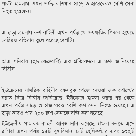
পাল্টা হামলায় এখন পর্যন্ত রাশিয়ার সাড়ে ৩ হাজারেরও বেশি সেনা
নিহত হয়েছেন।
এ ছাড়া হামলায় রুশ বাহিনী এখন পর্যন্ত যে ক্ষয়ক্ষতির শিকার হয়েছে
সেটিরও খতিয়ান তুলে ধরেছে দেশটি।
আজ শনিবার (২৬ ফেব্রুয়ারি) এক প্রতিবেদনে এ তথ্য জানিয়েছে
বিবিসি।
ইউক্রেনের সামরিক বাহিনীর ফেসবুক পেজে দেওয়া এক পোস্টের
বরাত দিয়ে বিবিসি জানিয়েছে, ইউক্রেনে হামলা শুরুর পর থেকে
এখন পর্যন্ত সাড়ে ৩ হাজারেরও বেশি রুশ সেনা নিহত হয়েছে। এ
ছাড়া আরও প্রায় ২০০ রুশ সেনাকে বন্দি করা হয়েছে।
ইউক্রেনীয় সামরিক বাহিনী আরও দাবি করেছে, হামলা করতে এসে
রাশিয়া এখন পর্যন্ত ১৪টি যুদ্ধবিমান, ৮টি হেলিকপ্টার এবং ১০২টি