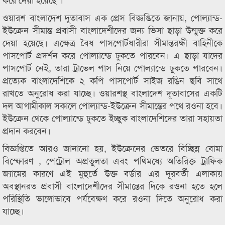
ওয়ারশ বাংলাদেশ দূতাবাস এক প্রেস বিজ্ঞপ্তিতে জানায়, পোল্যান্ড-
ইউক্রেন সীমান্ত প্রবাসী বাংলাদেশীদের জন্য ভিসা ছাড়া উন্মুক্ত করে
দেয়া হয়েছে। এক্ষেত্র বৈধ পাসপোর্টধারীরা সীমান্তরক্ষী বাহিনীকে
পাসপোর্ট প্রদর্শন করে পোল্যান্ডে ঢুকতে পারবেন। এ ছাড়া যাদের
পাসপোর্ট নেই, তারা ট্রাভেল পাস নিয়ে পোল্যান্ডে ঢুকতে পারবেন।
প্রত্যেক বাংলাদেশিকে ২ কপি পাসপোর্ট সাইজ রঙিন ছবি সাথে
রাখতে অনুরোধ করা যাচ্ছে। ওয়ারশস্থ বাংলাদেশ দূতাবাসের একটি
দল আগামীকাল সকালে পোল্যান্ড-ইউক্রেন সীমান্তের পথে রওনা হবে।
ইউক্রেন থেকে পোল্যান্ডে ঢুকতে ইচ্ছুক বাংলাদেশিদের তারা সহায়তা
প্রদান করবেন।
বিজ্ঞপ্তিতে আরও জানানো হয়, ইউক্রেনের ভেতরে বিচ্ছিন্ন বোমা
বিস্ফোরণ , পেট্রোল অপ্রতুলতা এবং পথিমধ্যে অতিরিক্ত ট্রাফিক
জ্যামের কারণে এই মুহুর্তে উক্ত বর্ডার এর দূরবর্তী এলাকায়
অবস্থানরত প্রবাসী বাংলাদেশীদের সীমান্তের দিকে রওনা হতে হলে
পরিস্থিতি ভালোভাবে পর্যবেক্ষণ করে রওনা দিতে অনুরোধ করা
যাচ্ছে।