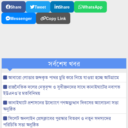
Share
Tweet
Share
WhatsApp
Messenger
Copy Link
সর্বশেষ খবর
আবারো লোভার জব্দকৃত পাথর চুরি করে নিয়ে যাওয়া হচ্ছে আটগ্রামে
রাজনৈতিক দলের নেতৃবৃন্দ ও সুধীজনদের সাথে কানাইঘাটের নবাগত
ইউএনও’র মতবিনিময়
কানাইঘাটে প্রশাসনের উদ্যোগে গণঅভ্যুত্থান দিবসের আলোচনা সভা
অনুষ্ঠিত
সিলেট অনলাইন প্রেসক্লাবের পুরস্কার বিতরণ ও নতুন সদস্যদের
পরিচিতি সভা অনুষ্ঠিত