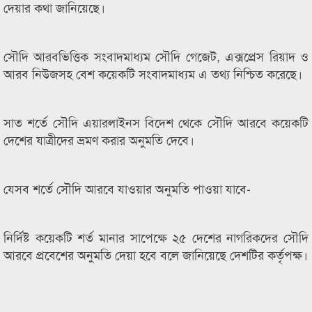
দেয়ার কথা জানিয়েছে।
সৌদি আরবভিত্তিক সংবাদমাধ্যম সৌদি গেজেট, এক্সপ্রেস রিয়াদ ও
আরব নিউজসহ বেশ কয়েকটি সংবাদমাধ্যম এ তথ্য নিশ্চিত করেছে।
সাত শর্তে সৌদি এয়ারলাইনস বিদেশ থেকে সৌদি আরবে কয়েকটি
দেশের যাত্রীদের ভ্রমণ করার অনুমতি দেবে।
যেসব শর্তে সৌদি আরবে যাওয়ার অনুমতি পাওয়া যাবে-
নির্দিষ্ট কয়েকটি শর্ত মানার সাপেক্ষে ২৫ দেশের নাগরিকদের সৌদি
আরবে প্রবেশের অনুমতি দেয়া হবে বলে জানিয়েছে দেশটির কর্তৃপক্ষ।