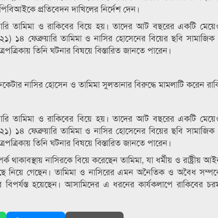
পিবিআইকে প্রতিবেদন দাখিলের নির্দেশ দেন।
য়ারি তামিমা ও রাকিবের বিয়ে হয়। তাদের আট বছরের একটি মেয়ে
১) ১৪ ফেব্রুয়ারি তামিমা ও নাসির হোসেনের বিয়ের ছবি সামাজি
পত্রিকায় তিনি ঘটনার বিষয়ে বিস্তারিত জানতে পারেন।
কেটার নাসির হোসেন ও তামিমা সুলতানার বিরুদ্ধে মামলাটি করেন রা
য়ারি তামিমা ও রাকিবের বিয়ে হয়। তাদের আট বছরের একটি মেয়ে
১) ১৪ ফেব্রুয়ারি তামিমা ও নাসির হোসেনের বিয়ের ছবি সামাজি
পত্রিকায় তিনি ঘটনার বিষয়ে বিস্তারিত জানতে পারেন।
ক থাকাবস্থায় নাসিরকে বিয়ে করেছেন তামিমা, যা ধর্মীয় ও রাষ্ট্রীয় আ
র কাছে নিয়ে গেছেন। তামিমা ও নাসিরের এমন অনৈতিক ও অবৈধ সম্পর্
বিপর্যস্ত হয়েছেন। আসামিদের এ ধরনের কার্যকলাপে রাকিবের চর