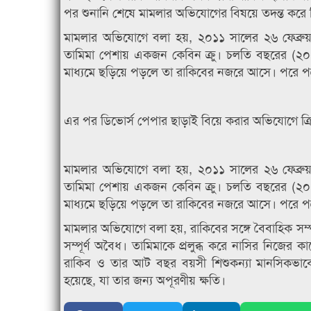
পর শুনানি শেষে মামলার অভিযোগের বিষয়ে তদন্ত করে 
মামলার অভিযোগে বলা হয়, ২০১১ সালের ২৬ ফেব্রু
তামিমা পেশায় একজন কেবিন ক্রু। চলতি বছরের (২০২
মাধ্যমে ছড়িয়ে পড়লে তা রাকিবের নজরে আসে। পরে পত্র
এর পর ডিভোর্স পেপার ছাড়াই বিয়ে করার অভিযোগে ক্রি
মামলার অভিযোগে বলা হয়, ২০১১ সালের ২৬ ফেব্রু
তামিমা পেশায় একজন কেবিন ক্রু। চলতি বছরের (২০২
মাধ্যমে ছড়িয়ে পড়লে তা রাকিবের নজরে আসে। পরে পত্র
মামলার অভিযোগে বলা হয়, রাকিবের সঙ্গে বৈবাহিক সম্পর্
সম্পূর্ণ অবৈধ। তামিমাকে প্রলুব্ধ করে নাসির নিজে
রাকিব ও তার আট বছর বয়সী শিশুকন্যা মানসিকভাবে 
হয়েছে, যা তার জন্য অপূরণীয় ক্ষতি।