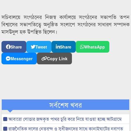
সচিবালয়ে সংগঠনের নিজস্ব কার্যালয়ে সংগঠনের সভাপতি তপন
বিশ্বাসের সভাপতিত্বে অনুষ্ঠিত সংলাপে সংগঠনের সাধারণ সম্পাদক
মাসউদুল হক উপস্থিত ছিলেন।
Share
Tweet
Share
WhatsApp
Messenger
Copy Link
সর্বশেষ খবর
আবারো লোভার জব্দকৃত পাথর চুরি করে নিয়ে যাওয়া হচ্ছে আটগ্রামে
রাজনৈতিক দলের নেতৃবৃন্দ ও সুধীজনদের সাথে কানাইঘাটের নবাগত