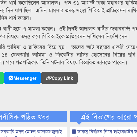
্বর দিন ধার্য করেছিলেন আদালত। গত ৩১ আগস্ট ঢাকা মহানগর হাকিম
য দিন ধার্য ছিল। এদিন মামলার তদন্ত সংস্থা পিবিআই প্রতিবেদন দাখ
দিন ধার্য করেন।
হাসান বাদী হয়ে এ মামলা করেন। ওই দিনই আদালত বাদীর জবানবন্দি গ্
 বিষয়ে তদন্ত করে পিবিআইকে প্রতিবেদন দাখিলের নির্দেশ দেন।
য়ারি তামিমা ও রাকিবের বিয়ে হয়। তাদের আট বছরের একটি মেয়ে
 ফেব্রুয়ারি তামিমা ও ক্রিকেটার নাসির হোসেনের বিয়ের ছবি
পরে পত্রপত্রিকায় তিনি ঘটনার বিষয়ে বিস্তারিত জানতে পারেন।
Messenger
Copy Link
সর্বাধিক পঠিত খবর
এই বিভাগের আরো 
 সরকারি মদন মোহন কলেজে জুলাই
ডাকসু নির্বাচন নিয়ে হাইকোর্টের