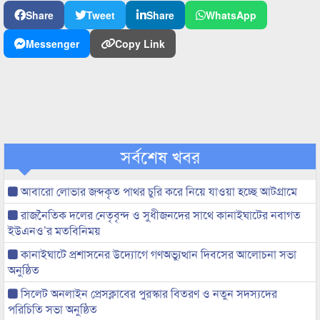
Share
Tweet
Share
WhatsApp
Messenger
Copy Link
সর্বশেষ খবর
আবারো লোভার জব্দকৃত পাথর চুরি করে নিয়ে যাওয়া হচ্ছে আটগ্রামে
রাজনৈতিক দলের নেতৃবৃন্দ ও সুধীজনদের সাথে কানাইঘাটের নবাগত
ইউএনও’র মতবিনিময়
কানাইঘাটে প্রশাসনের উদ্যোগে গণঅভ্যুত্থান দিবসের আলোচনা সভা
অনুষ্ঠিত
সিলেট অনলাইন প্রেসক্লাবের পুরস্কার বিতরণ ও নতুন সদস্যদের
পরিচিতি সভা অনুষ্ঠিত