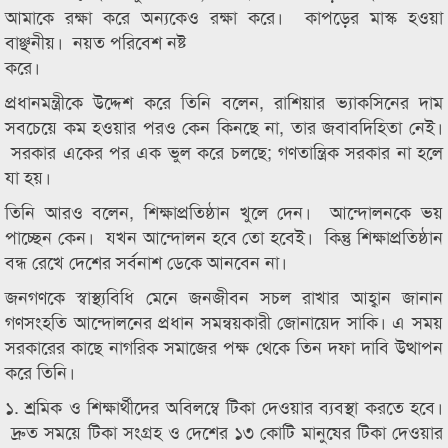
আমাকে রক্ষা করে অন্যকেও রক্ষা করে। কাপড়ের মাস্ক হওয়া
বাঞ্ছনীয়। নয়ত পরিবেশ নষ্ট
করে।
প্রধানমন্ত্রীকে উদ্দেশ করে তিনি বলেন, রাশিয়ার ভ্যাকসিনের দাম
সবচেয়ে কম হওয়ার পরও কেন কিনছে না, তার জবাবদিহিতা নেই।
সরকার একের পর এক ভুল করে চলছে; গণতান্ত্রিক সরকার না হলে
যা হয়।
তিনি আরও বলেন, শিক্ষাপ্রতিষ্ঠান খুলে দেন। আন্দোলনকে ভয়
পাচ্ছেন কেন। যখন আন্দোলন হবে তো হবেই। কিন্তু শিক্ষাপ্রতিষ্ঠান
বন্ধ রেখে দেশের সর্বনাশ ডেকে আনবেন না।
জনগণকে স্বাস্থ্যবিধি মেনে জনজীবন সচল রাখার আহ্বান জানান
গণসংহতি আন্দোলনের প্রধান সমন্বয়কারী জোনায়েদ সাকি। এ সময়
সরকারের কাছে নাগরিক সমাজের পক্ষ থেকে তিন দফা দাবি উত্থাপন
করে তিনি।
১. শ্রমিক ও শিক্ষার্থীদের অবিলম্বে টিকা দেওয়ার ব্যবস্থা করতে হবে।
দ্রুত সময়ে টিকা সংগ্রহ ও দেশের ১৩ কোটি মানুষের টিকা দেওয়ার