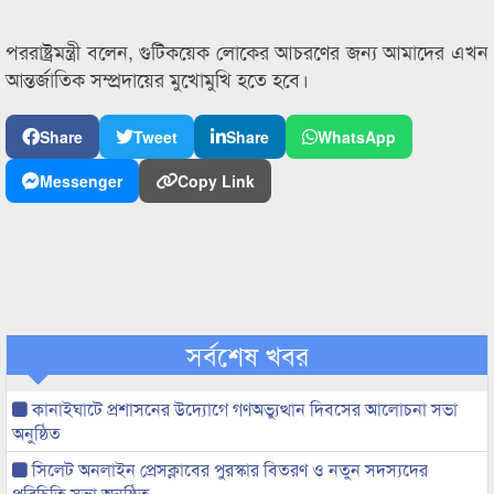
পররাষ্ট্রমন্ত্রী বলেন, গুটিকয়েক লোকের আচরণের জন্য আমাদের এখন
আন্তর্জাতিক সম্প্রদায়ের মুখোমুখি হতে হবে।
Share
Tweet
Share
WhatsApp
Messenger
Copy Link
সর্বশেষ খবর
কানাইঘাটে প্রশাসনের উদ্যোগে গণঅভ্যুত্থান দিবসের আলোচনা সভা
অনুষ্ঠিত
সিলেট অনলাইন প্রেসক্লাবের পুরস্কার বিতরণ ও নতুন সদস্যদের
পরিচিতি সভা অনুষ্ঠিত