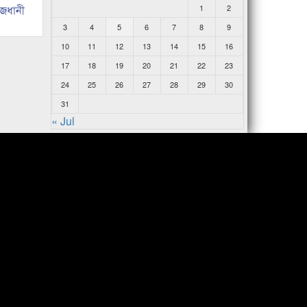
াজধানী
1
2
3
4
5
6
7
8
9
10
11
12
13
14
15
16
17
18
19
20
21
22
23
24
25
26
27
28
29
30
31
« Jul