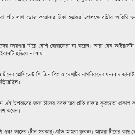
াঁচ লাখ ডোজ করোনার টিকা হস্তান্তর উপলক্ষে রাষ্ট্রীয় অতিথি ভ
ন নিজের জায়গায় গিয়ে বেশি ঘোরাফেরা না করেন। তারা যেন ভাইরাসটা
ইরাসটি ছড়িয়ে না যায়।
 চীনের প্রেসিডেন্ট শি জিন পিং ও দেশটির নাগরিকদের ধন্যবাদ জান
ছড়িয়েছিল।
 মোমেন এই উপহারের জন্য চীনের সরকারের প্রতি ঢাকার কৃতজ্ঞতা প্রকা
কাশ করেন।
শি এবং তাদের (চীন সরকার) প্রতি আমরা কৃতজ্ঞ। আমরা চীনের কাছ