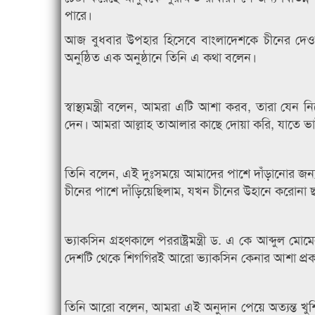
পারে।
আজ বুধবার উপহার হিসেবে বাংলাদেশকে চীনের দেওয়া প
অনুষ্ঠিত এক অনুষ্ঠানে তিনি এ কথা বলেন।
স্বাস্থ্যমন্ত্রী বলেন, আমরা এটি আশা করব, তারা যে
দেন। আমরা আল্লাহ তাআলার কাছে দোয়া করি, যাতে ভা
তিনি বলেন, এই দুঃসময়ে আমাদের পাশে দাঁড়ানোর জন্য
চীনের পাশে দাঁড়িয়েছিলাম, যখন চীনের উহানে করোনা 
ভ্যাকসিন গ্রহণকালে পররাষ্ট্রমন্ত্রী ড. এ কে আব্দুল
দেশটি থেকে শিগগিরই আরো ভ্যাকসিন কেনার আশা প্র
তিনি আরো বলেন, আমরা এই অনুদান পেয়ে অত্যন্ত খু