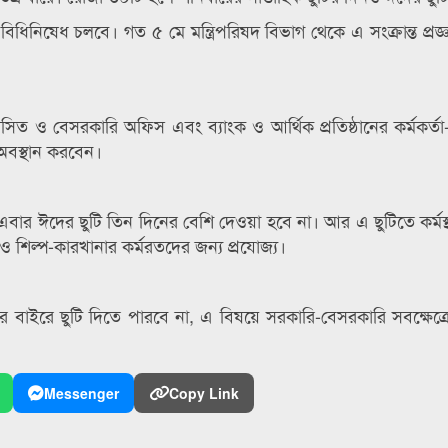
বিধিনিষেধ চলবে। গত ৫ মে মন্ত্রিপরিষদ বিভাগ থেকে এ সংক্রান্ত প্রজ
াসিত ও বেসরকারি অফিস এবং ব্যাংক ও আর্থিক প্রতিষ্ঠানের কর্মকর্তা-
) অবস্থান করবেন।
এবার ঈদের ছুটি তিন দিনের বেশি দেওয়া হবে না। আর এ ছুটিতে কর্মস্
ও শিল্প-কারখানার কর্মরতদের জন্য প্রযোজ্য।
র বাইরে ছুটি দিতে পারবে না, এ বিষয়ে সরকারি-বেসরকারি সবক্ষেত্রে 
Messenger
Copy Link