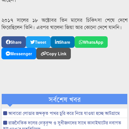
২০১৭ সালের ১৮ অক্টোবর তিন মাসের চিকিৎসা শেষে দেশে
ফিরেছিলেন তিনি। এরপর খালেদা জিয়া আর কোনো দেশে যাননি।
Share
Tweet
Share
WhatsApp
Messenger
Copy Link
সর্বশেষ খবর
আবারো লোভার জব্দকৃত পাথর চুরি করে নিয়ে যাওয়া হচ্ছে আটগ্রামে
রাজনৈতিক দলের নেতৃবৃন্দ ও সুধীজনদের সাথে কানাইঘাটের নবাগত
ইউএনও’র মতবিনিময়