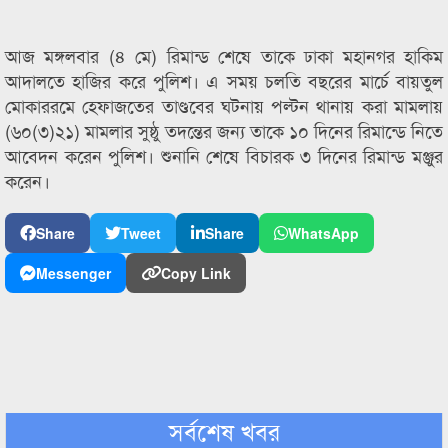
আজ মঙ্গলবার (৪ মে) রিমান্ড শেষে তাকে ঢাকা মহানগর হাকিম
আদালতে হাজির করে পুলিশ। এ সময় চলতি বছরের মার্চে বায়তুল
মোকাররমে হেফাজতের তাণ্ডবের ঘটনায় পল্টন থানায় করা মামলায়
(৬০(৩)২১) মামলার সুষ্ঠু তদন্তের জন্য তাকে ১০ দিনের রিমান্ডে নিতে
আবেদন করেন পুলিশ। শুনানি শেষে বিচারক ৩ দিনের রিমান্ড মঞ্জুর
করেন।
Share
Tweet
Share
WhatsApp
Messenger
Copy Link
সর্বশেষ খবর