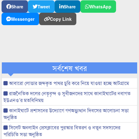
Share
Tweet
Share
WhatsApp
Messenger
Copy Link
সর্বশেষ খবর
আবারো লোভার জব্দকৃত পাথর চুরি করে নিয়ে যাওয়া হচ্ছে আটগ্রামে
রাজনৈতিক দলের নেতৃবৃন্দ ও সুধীজনদের সাথে কানাইঘাটের নবাগত
ইউএনও’র মতবিনিময়
কানাইঘাটে প্রশাসনের উদ্যোগে গণঅভ্যুত্থান দিবসের আলোচনা সভা
অনুষ্ঠিত
সিলেট অনলাইন প্রেসক্লাবের পুরস্কার বিতরণ ও নতুন সদস্যদের
পরিচিতি সভা অনুষ্ঠিত