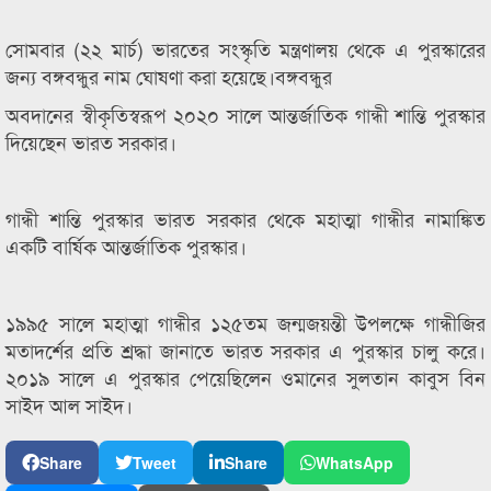
সোমবার (২২ মার্চ) ভারতের সংস্কৃতি মন্ত্রণালয় থেকে এ পুরস্কারের
জন্য বঙ্গবন্ধুর নাম ঘোষণা করা হয়েছে।বঙ্গবন্ধুর
অবদানের স্বীকৃতিস্বরূপ ২০২০ সালে আন্তর্জাতিক গান্ধী শান্তি পুরস্কার
দিয়েছেন ভারত সরকার।
গান্ধী শান্তি পুরস্কার ভারত সরকার থেকে মহাত্মা গান্ধীর নামাঙ্কিত
একটি বার্ষিক আন্তর্জাতিক পুরস্কার।
১৯৯৫ সালে মহাত্মা গান্ধীর ১২৫তম জন্মজয়ন্তী উপলক্ষে গান্ধীজির
মতাদর্শের প্রতি শ্রদ্ধা জানাতে ভারত সরকার এ পুরস্কার চালু করে।
২০১৯ সালে এ পুরস্কার পেয়েছিলেন ওমানের সুলতান কাবুস বিন
সাইদ আল সাইদ।
Share
Tweet
Share
WhatsApp