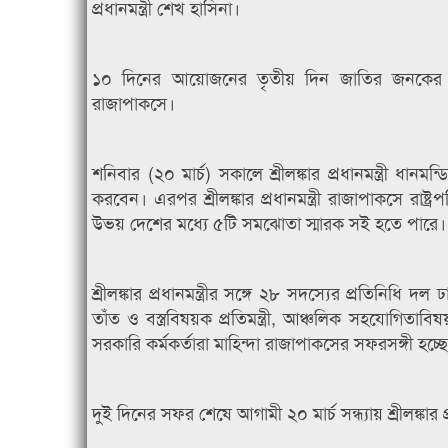
প্রধানমন্ত্রী শেখ হাসিনা।
১০ দিনের আয়োজনের তৃতীয় দিন জাতির জনকের জন্মদ
রাজাপাকসে।
শনিবার (২০ মার্চ) সকালে শ্রীলঙ্কার প্রধানমন্ত্রী ধানম
করবেন। এরপর শ্রীলঙ্কার প্রধানমন্ত্রী রাজাপাকসে রাষ্ট্র
উভয় দেশের মধ্যে ৫টি সমঝোতা স্মারক সই হতে পারে।
শ্রীলঙ্কার প্রধানমন্ত্রীর সঙ্গে ২৮ সদস্যের প্রতিনিধি দল
তাঁত ও বস্ত্রবিষয়ক প্রতিমন্ত্রী, আঞ্চলিক সহযোগিতাবিষয়ক প্
সরকারি কর্মকর্তারা মাহিন্দা রাজাপাকসের সফরসঙ্গী হচ্ছ
দুই দিনের সফর শেষে আগামী ২০ মার্চ সন্ধ্যায় শ্রীলঙ্কার প