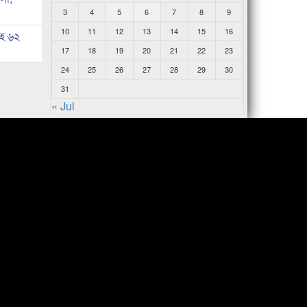
3
4
5
6
7
8
9
10
11
12
13
14
15
16
সহ ৬২
17
18
19
20
21
22
23
24
25
26
27
28
29
30
31
« Jul