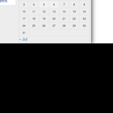
জসীম
3
4
5
6
7
8
9
10
11
12
13
14
15
16
17
18
19
20
21
22
23
24
25
26
27
28
29
30
31
« Jul