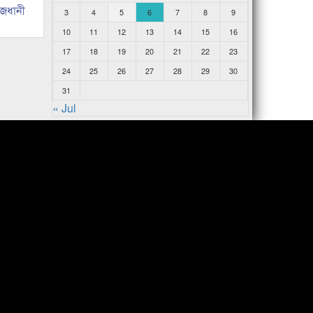
াজধানী
3
4
5
6
7
8
9
10
11
12
13
14
15
16
17
18
19
20
21
22
23
24
25
26
27
28
29
30
31
« Jul