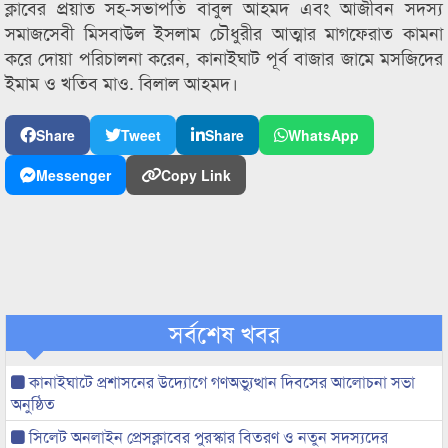
ক্লাবের প্রয়াত সহ-সভাপতি বাবুল আহমদ এবং আজীবন সদস্য
সমাজসেবী মিসবাউল ইসলাম চৌধুরীর আত্মার মাগফেরাত কামনা
করে দোয়া পরিচালনা করেন, কানাইঘাট পূর্ব বাজার জামে মসজিদের
ইমাম ও খতিব মাও. বিলাল আহমদ।
Share
Tweet
Share
WhatsApp
Messenger
Copy Link
সর্বশেষ খবর
কানাইঘাটে প্রশাসনের উদ্যোগে গণঅভ্যুত্থান দিবসের আলোচনা সভা
অনুষ্ঠিত
সিলেট অনলাইন প্রেসক্লাবের পুরস্কার বিতরণ ও নতুন সদস্যদের