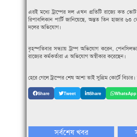
এরই মধ্যে ট্রাম্পের দল এখন প্রতিটি রাজ্যে কত ভোট
রিপাবলিকান পার্টি জানিয়েছে, অন্তত তিন হাজার ৬৩ ভ
দলের অভিযোগ।
বৃহস্পতিবার সন্ধ্যায় ট্রাম্প অভিযোগ করেন, পেনসিলভা
রাজ্যের কর্মকর্তারা এ অভিযোগ অস্বীকার করেছেন।
হেরে গেলে ট্রাম্পের শেষ আশা তাই সুপ্রিম কোর্টে বিচার। 
Share
Tweet
Share
WhatsApp
সর্বশেষ খবর