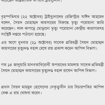
বৃহস্পতিবার (২২ অক্টোবর) ট্রাইব্যুনালের রেজিস্ট্রার সাঈদ আহমেদ
বলেন, সৈয়দ মোহাম্মদ কায়সারের বিরুদ্ধে মৃত্যু পরোয়ানা জারি
করেছেন। লাল কাপড়ে মোড়ানো মৃত্যু পরোয়ানা কেন্দ্রীয় কারাগারসহ
সংশ্লিষ্ট দপ্তরে পাঠানো হয়েছে।
এর আগে বুধবার (২১ অক্টোবর) সাবেক প্রতিমন্ত্রী সৈয়দ মোহাম্মদ
কায়সারের মৃত্যুদণ্ড বহাল রেখে রায় প্রকাশ করেন আপিল বিভাগ।
গত ১৪ জানুয়ারি মানবতাবিরোধী অপরাধের মামলায় সাবেক প্রতিমন্ত্রী
সৈয়দ মোহাম্মদ কায়সারের মৃত্যুদণ্ড বহাল রাখেন আপিল বিভাগ।
প্রধান সৈয়দ মাহমুদ হোসেনের নেতৃত্বাধীন চার বিচারপতির আপিল
বেঞ্চ এ রায় ঘোষণা করেন।