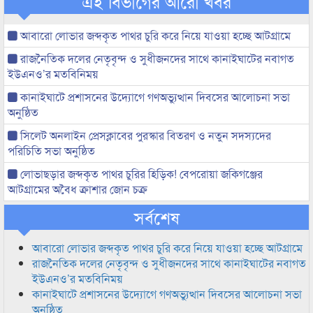
এই বিভাগের আরো খবর
আবারো লোভার জব্দকৃত পাথর চুরি করে নিয়ে যাওয়া হচ্ছে আটগ্রামে
রাজনৈতিক দলের নেতৃবৃন্দ ও সুধীজনদের সাথে কানাইঘাটের নবাগত
ইউএনও’র মতবিনিময়
কানাইঘাটে প্রশাসনের উদ্যোগে গণঅভ্যুত্থান দিবসের আলোচনা সভা
অনুষ্ঠিত
সিলেট অনলাইন প্রেসক্লাবের পুরস্কার বিতরণ ও নতুন সদস্যদের
পরিচিতি সভা অনুষ্ঠিত
লোভাছড়ার জব্দকৃত পাথর চুরির হিড়িক! বেপরোয়া জকিগঞ্জের
আটগ্রামের অবৈধ ক্রাশার জোন চক্র
সর্বশেষ
আবারো লোভার জব্দকৃত পাথর চুরি করে নিয়ে যাওয়া হচ্ছে আটগ্রামে
রাজনৈতিক দলের নেতৃবৃন্দ ও সুধীজনদের সাথে কানাইঘাটের নবাগত
ইউএনও’র মতবিনিময়
কানাইঘাটে প্রশাসনের উদ্যোগে গণঅভ্যুত্থান দিবসের আলোচনা সভা
অনুষ্ঠিত