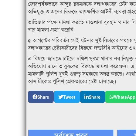
জোরপূর্বকভাবে আব্দুর রহমানকে বলাৎকারের চেষ্টা
অভিযুক্ত ৩ জনের বিরুদ্ধে তাৎক্ষণিক আইনী ব্যবস্থা গ্
ভাতিজার পক্ষে মামলা করতে মাওলানা বুরহান থানায় গি
তার মামলা গ্রহণ করেনি।
৫ আগস্টের পরিবর্তন সেই ঘটনার সুষ্ট বিচারের পথকে
বলাৎকারের চেষ্টাকারীদের বিরুদ্ধে দন্ডবিধি আইনের 
এ বিষয়ে জানতে চাইলে দক্ষিণ সুরমা থানার নব নিযুক্ত ভা
অভিযোগ এনে ৩ যুবকের বিরুদ্ধে মামলা করেছেন। এ
মামলাটি পুলিশ খুবই গুরুত্ব সহকারে তদন্ত করছে। প্
আসামীকেও পুলিশ গ্রেফতারের চেষ্টা চালাচ্ছে।
Share
Tweet
Share
WhatsApp
সর্বশেষ খবর