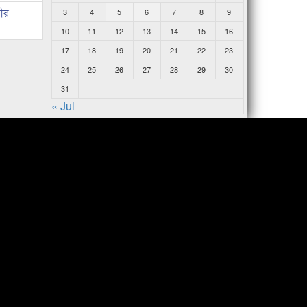
ীর
3
4
5
6
7
8
9
10
11
12
13
14
15
16
17
18
19
20
21
22
23
24
25
26
27
28
29
30
31
« Jul