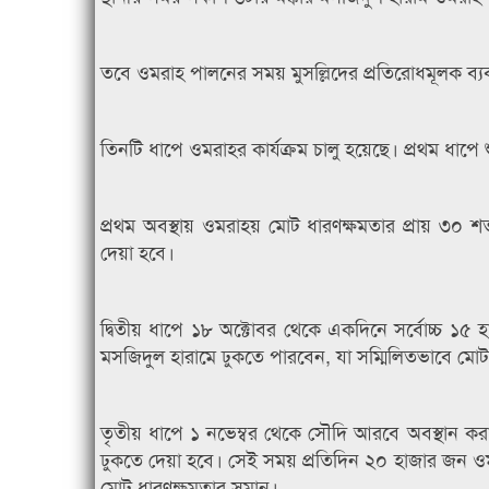
তবে ওমরাহ পালনের সময় মুসল্লিদের প্রতিরোধমূলক ব্যবস্থা
তিনটি ধাপে ওমরাহর কার্যক্রম চালু হয়েছে। প্রথম ধা
প্রথম অবস্থায় ওমরাহয় মোট ধারণক্ষমতার প্রায় ৩০ 
দেয়া হবে।
দ্বিতীয় ধাপে ১৮ অক্টোবর থেকে একদিনে সর্বোচ্চ ১৫
মসজিদুল হারামে ঢুকতে পারবেন, যা সম্মিলিতভাবে মো
তৃতীয় ধাপে ১ নভেম্বর থেকে সৌদি আরবে অবস্থান ক
ঢুকতে দেয়া হবে। সেই সময় প্রতিদিন ২০ হাজার জন ও
মোট ধারণক্ষমতার সমান।