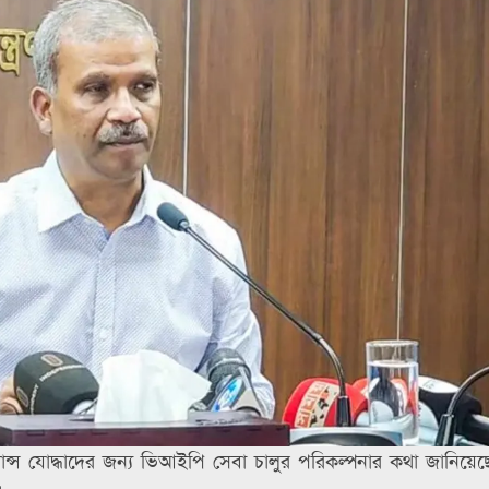
যান্স যোদ্ধাদের জন্য ভিআইপি সেবা চালুর পরিকল্পনার কথা জানিয়েছে
।