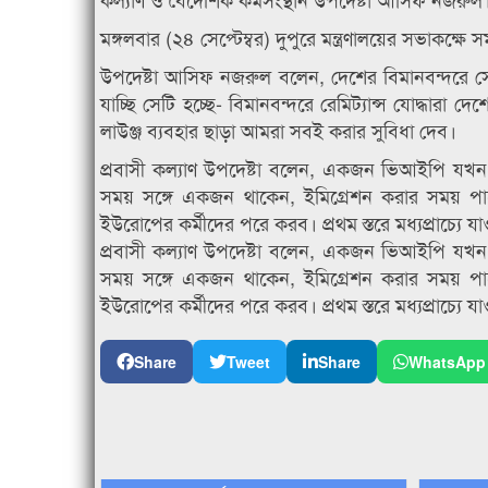
মঙ্গলবার (২৪ সেপ্টেম্বর) দুপুরে মন্ত্রণালয়ের সভাকক্
উপদেষ্টা আসিফ নজরুল বলেন, দেশের বিমানবন্দরে স
যাচ্ছি সেটি হচ্ছে- বিমানবন্দরে রেমিট্যান্স যোদ্ধ
লাউঞ্জ ব্যবহার ছাড়া আমরা সবই করার সুবিধা দেব।
প্রবাসী কল্যাণ উপদেষ্টা বলেন, একজন ভিআইপি যখ
সময় সঙ্গে একজন থাকেন, ইমিগ্রেশন করার সময় পাশে 
ইউরোপের কর্মীদের পরে করব। প্রথম স্তরে মধ্যপ্রাচ্য
প্রবাসী কল্যাণ উপদেষ্টা বলেন, একজন ভিআইপি যখ
সময় সঙ্গে একজন থাকেন, ইমিগ্রেশন করার সময় পাশে 
ইউরোপের কর্মীদের পরে করব। প্রথম স্তরে মধ্যপ্রাচ্য
Share
Tweet
Share
WhatsApp