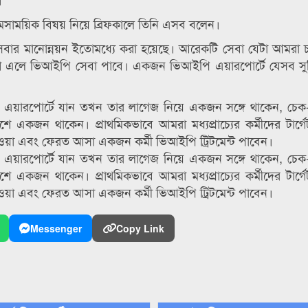
ষে সমসাময়িক বিষয় নিয়ে ব্রিফকালে তিনি এসব বলেন।
েবার মানোন্নয়ন ইতোমধ্যে করা হয়েছে। আরেকটি সেবা যেটা আমরা 
ারা দেশে এলে ভিআইপি সেবা পাবে। একজন ভিআইপি এয়ারপোর্টে যেসব সু
ন এয়ারপোর্টে যান তখন তার লাগেজ নিয়ে একজন সঙ্গে থাকেন, চেক
একজন থাকেন। প্রাথমিকভাবে আমরা মধ্যপ্রাচ্যের কর্মীদের টার্গ
ে যাওয়া এবং ফেরত আসা একজন কর্মী ভিআইপি ট্রিটমেন্ট পাবেন।
ন এয়ারপোর্টে যান তখন তার লাগেজ নিয়ে একজন সঙ্গে থাকেন, চেক
একজন থাকেন। প্রাথমিকভাবে আমরা মধ্যপ্রাচ্যের কর্মীদের টার্গ
ে যাওয়া এবং ফেরত আসা একজন কর্মী ভিআইপি ট্রিটমেন্ট পাবেন।
Messenger
Copy Link