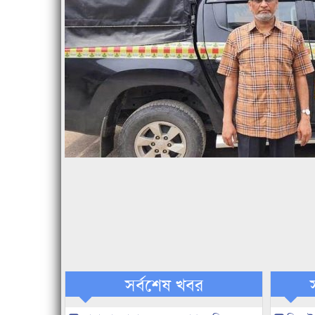
সর্বশেষ খবর