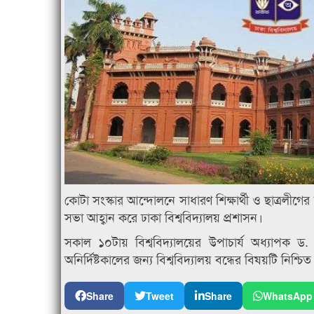
কোটা সংস্কার আন্দোলনে সাধারণ শিক্ষার্থী ও ছাত্রলীগ
সভা আহ্বান করে ঢাকা বিশ্ববিদ্যালয় প্রশাসন।
সকাল ১০টায় বিশ্ববিদ্যালয়ের উপাচার্য অধ্যাপক
অনির্দিষ্টকালের জন্য বিশ্ববিদ্যালয় বন্ধের বিষয়টি নিশ্চি
Share
Tweet
Share
WhatsApp